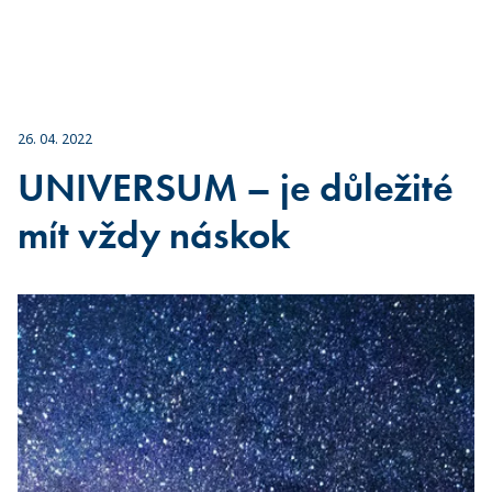
26. 04. 2022
UNIVERSUM – je důležité
mít vždy náskok