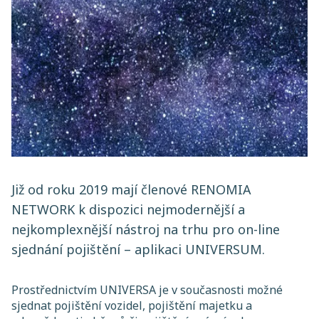
Již od roku 2019 mají členové RENOMIA
NETWORK k dispozici nejmodernější a
nejkomplexnější nástroj na trhu pro on-line
sjednání pojištění – aplikaci UNIVERSUM.
Prostřednictvím UNIVERSA je v současnosti možné
sjednat pojištění vozidel, pojištění majetku a