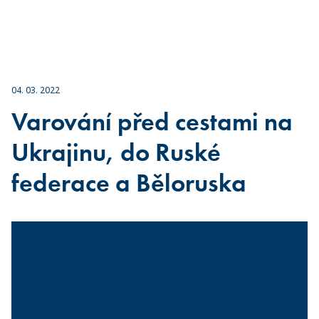
04. 03. 2022
Varování před cestami na
Ukrajinu, do Ruské
federace a Běloruska