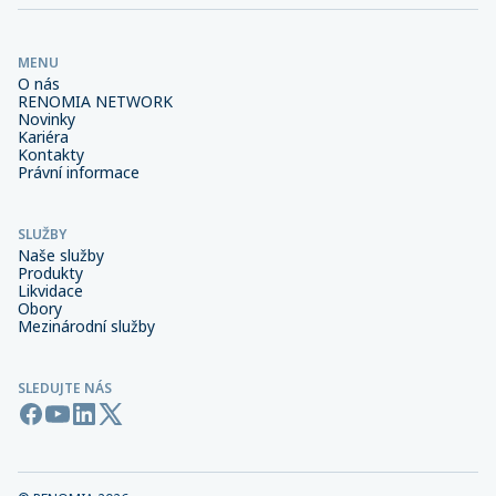
MENU
O nás
RENOMIA NETWORK
Novinky
Kariéra
Kontakty
Právní informace
SLUŽBY
Naše služby
Produkty
Likvidace
Obory
Mezinárodní služby
SLEDUJTE NÁS